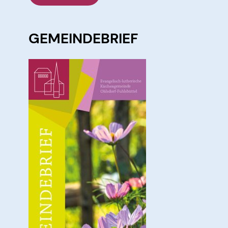
GEMEINDEBRIEF