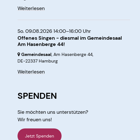
Weiterlesen
So. 09.08.2026 14:00–16:00 Uhr
Offenes Singen - diesmal im Gemeindesaal
Am Hasenberge 44!
Gemeindesaal
, Am Hasenberge 44,
DE-22337 Hamburg
Weiterlesen
SPENDEN
Sie möchten uns unterstützen?
Wir freuen uns!
Jetzt Spenden