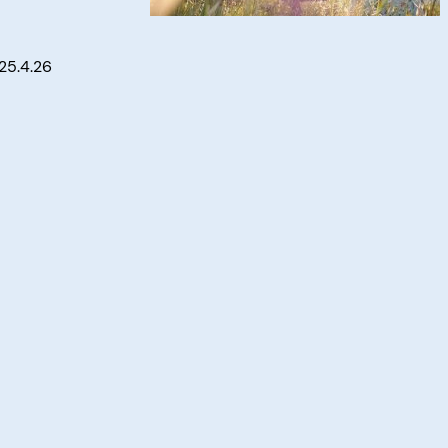
, 25.4.26